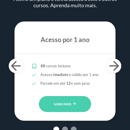
cursos. Aprenda muito mais.
Acesso por 1 ano
88
cursos inclusos
Acesso
imediato
e válido por 1 ano
Parcele em até
12×
sem juros
SAIBA MAIS