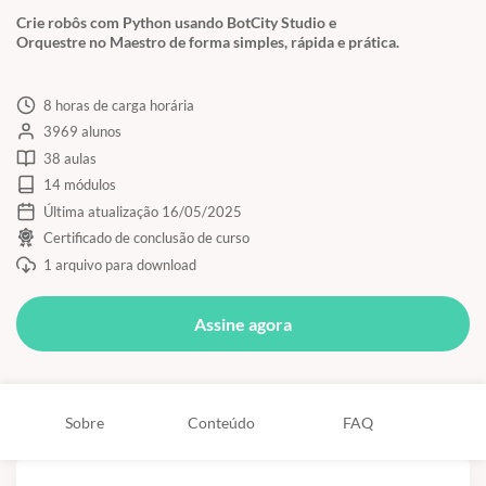
Crie robôs com Python usando BotCity Studio e
Orquestre no Maestro de forma simples, rápida e prática.
8 horas de carga horária
3969 alunos
38 aulas
14 módulos
Última atualização 16/05/2025
Certificado de conclusão de curso
1 arquivo para download
Assine agora
Sobre
Conteúdo
FAQ