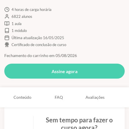
4 horas de carga horária
6822 alunos
1 aula
1 módulo
Última atualização 16/05/2025
Certificado de conclusão de curso
Fechamento do carrinho em 05/08/2026
Assine agora
Conteúdo
FAQ
Avaliações
Sem tempo para fazer o
curso agora?