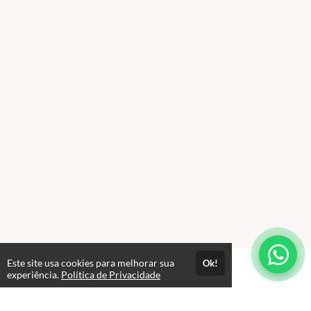
Este site usa cookies para melhorar sua
Ok!
experiência.
Política de Privacidade
FAQ