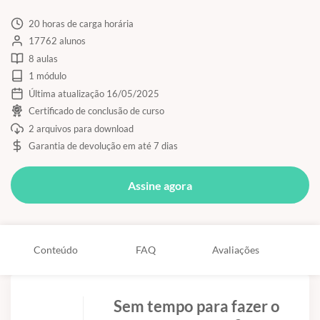
20 horas de carga horária
17762 alunos
8 aulas
1 módulo
Última atualização 16/05/2025
Certificado de conclusão de curso
2 arquivos para download
Garantia de devolução em até 7 dias
Assine agora
Conteúdo
FAQ
Avaliações
Sem tempo para fazer o