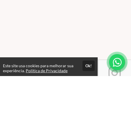
Este site usa cookies para melhorar sua
Ok!
experiência.
Política de Privacidade
Atendimento