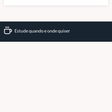
Estude quando e onde quiser