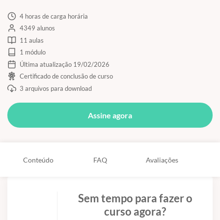
4 horas de carga horária
4349 alunos
11 aulas
1 módulo
Última atualização 19/02/2026
Certificado de conclusão de curso
3 arquivos para download
Assine agora
Conteúdo
FAQ
Avaliações
Sem tempo para fazer o
curso agora?