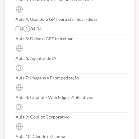
Aula 4: Usando o GPT para clarificar ideias
04:04
Aula 5: Deixe o GPT te treinar
Aula 6: Agentes de IA
Aula 7: Imagens e Prompetização
Aula 8: Copilot - Web Edge e Aplicativos
Aula 9: Copilot Corporativo
Aula 10: Claude e Gamma