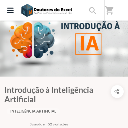
shopping_cart
Introdução à Inteligência
Artificial
INTELIGÊNCIA ARTIFICIAL
Baseado em 52 avaliações