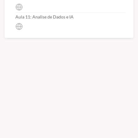
Aula 11: Analise de Dados e IA