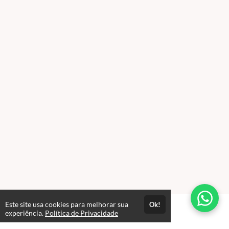
Este site usa cookies para melhorar sua
Ok!
experiência.
Política de Privacidade
FAQ