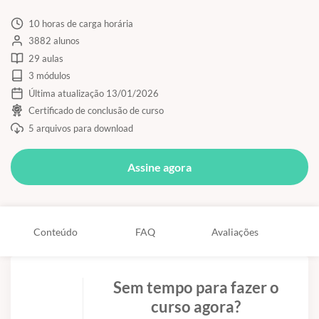
10 horas de carga horária
3882 alunos
29 aulas
3 módulos
Última atualização 13/01/2026
Certificado de conclusão de curso
5 arquivos para download
Assine agora
Conteúdo
FAQ
Avaliações
Sem tempo para fazer o
curso agora?