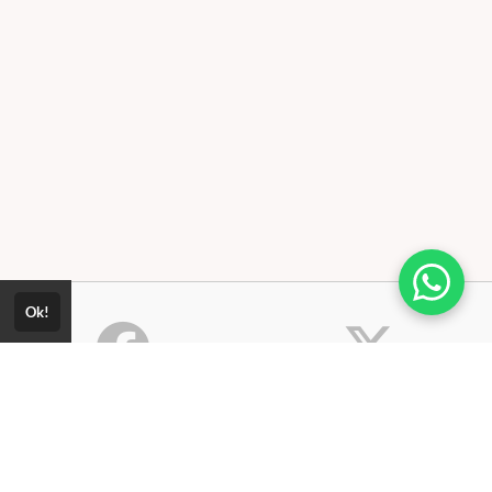
Ok!
Consultar Certificado