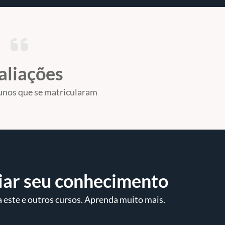
aliações
unos que se matricularam
iar seu conhecimento
 este e outros cursos. Aprenda muito mais.