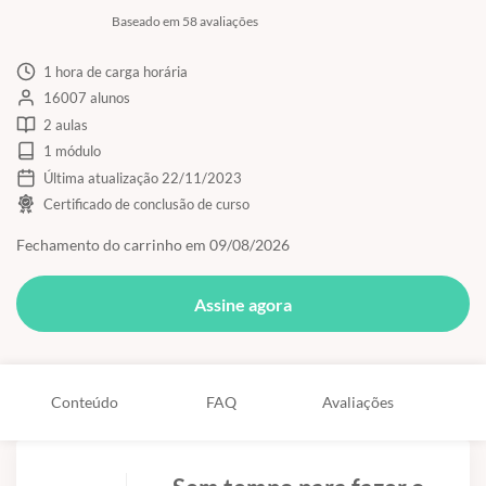
Baseado em 58 avaliações
1 hora de carga horária
16007 alunos
2 aulas
1 módulo
Última atualização 22/11/2023
Certificado de conclusão de curso
Fechamento do carrinho em 09/08/2026
Assine agora
Conteúdo
FAQ
Avaliações