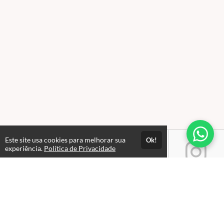
Este site usa cookies para melhorar sua
Ok!
experiência.
Política de Privacidade