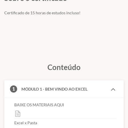
Certificado de 15 horas de estudos incluso!
Conteúdo
1
MÓDULO 1 - BEM VINDO AO EXCEL
BAIXE OS MATERIAIS AQUI
Excel x Pasta