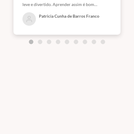
leve e divertido. Aprender assim é bom
demais!!!
Patricia Cunha de Barros Franco