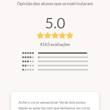
Opinião dos alunos que se matricularam
5.0
4163 avaliações
Achei o curso sensacional. Vocês dois juntos
dando as aulas faz com que tenhamos um curso