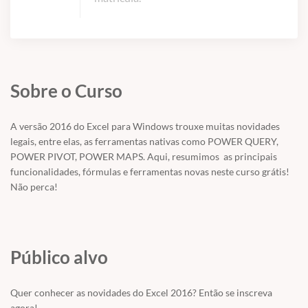
Sobre o Curso
A versão 2016 do Excel para Windows trouxe muitas novidades
legais, entre elas, as ferramentas nativas como POWER QUERY,
POWER PIVOT, POWER MAPS. Aqui, resumimos as principais
funcionalidades, fórmulas e ferramentas novas neste curso grátis!
Não perca!
Público alvo
Quer conhecer as novidades do Excel 2016? Então se inscreva
agora!