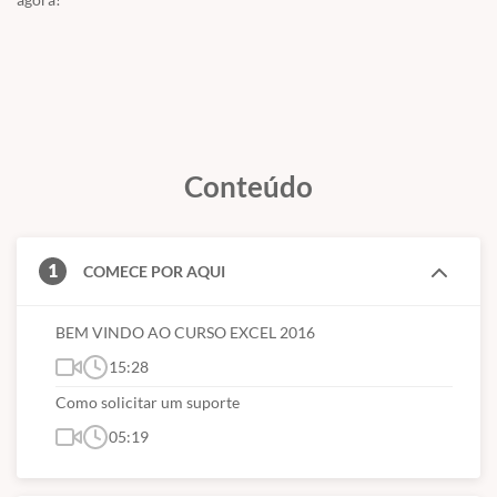
Conteúdo
1
COMECE POR AQUI
BEM VINDO AO CURSO EXCEL 2016
15:28
Como solicitar um suporte
05:19