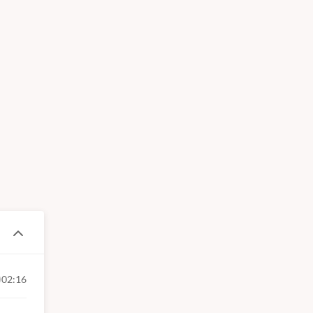
02:16