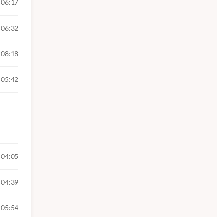
06:17
06:32
08:18
05:42
04:05
04:39
05:54