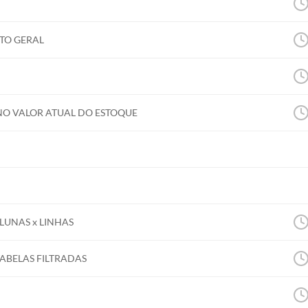
NTO GERAL
NO VALOR ATUAL DO ESTOQUE
LUNAS x LINHAS
ABELAS FILTRADAS