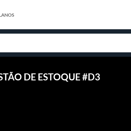
LANOS
STÃO DE ESTOQUE #D3