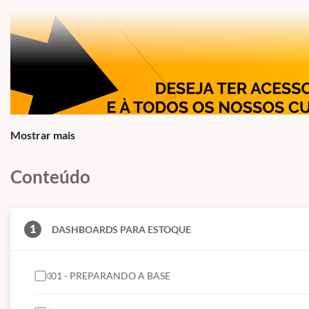
Mostrar mais
Conteúdo
1
DASHBOARDS PARA ESTOQUE
01 - PREPARANDO A BASE