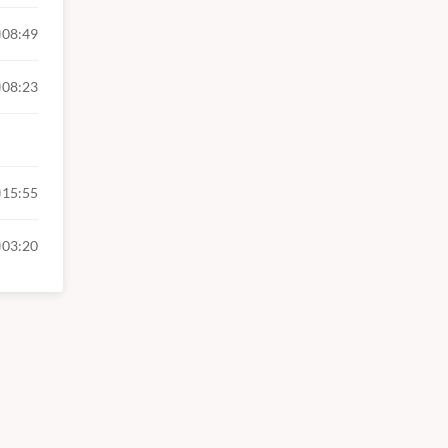
08:49
08:23
15:55
03:20