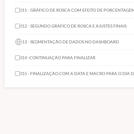
11 - GRÁFICO DE ROSCA COM EFEITO DE PORCENTAGE
12 - SEGUNDO GRÁFICO DE ROSCA E AJUSTES FINAIS
13 - SEGMENTAÇÃO DE DADOS NO DASHBOARD
14 -CONTINUAÇÃO PARA FINALIZAR
15 - FINALIZAÇÃO COM A DATA E MACRO PARA O DIA 