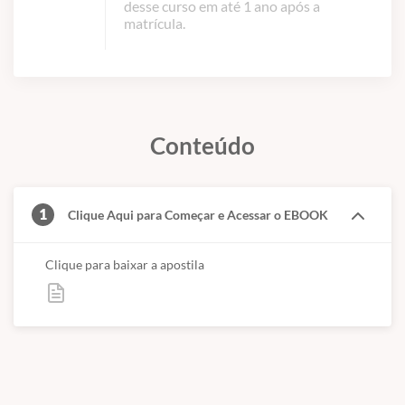
desse curso em até 1 ano após a
matrícula.
Conteúdo
1
Clique Aqui para Começar e Acessar o EBOOK
Clique para baixar a apostila