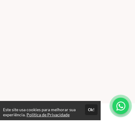
Este site usa cookies para melhorar sua
Ok!
experiência.
Política de Privacidade
FAQ