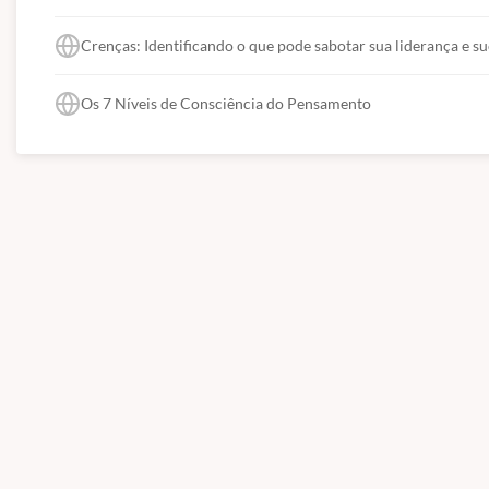
Crenças: Identificando o que pode sabotar sua liderança e s
Os 7 Níveis de Consciência do Pensamento