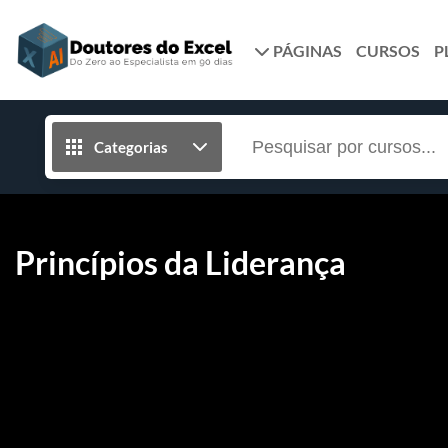
PÁGINAS
CURSOS
P
Categorias
Princípios da Liderança