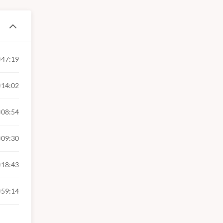
47:19
14:02
08:54
09:30
18:43
59:14