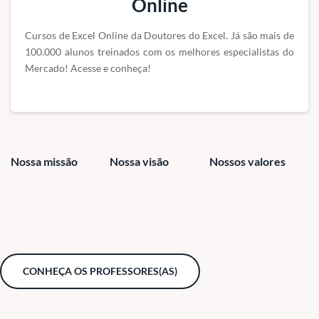
Online
Cursos de Excel Online da Doutores do Excel. Já são mais de
100.000 alunos treinados com os melhores especialistas do
Mercado! Acesse e conheça!
Nossa missão
Nossa visão
Nossos valores
CONHEÇA OS PROFESSORES(AS)