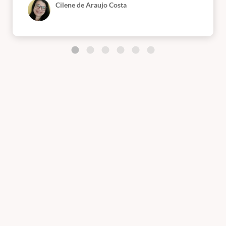
Cilene de Araujo Costa