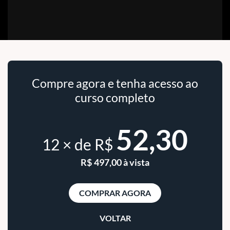
Compre agora e tenha acesso ao
curso completo
52,30
12 × de R$
R$ 497,00 à vista
COMPRAR AGORA
VOLTAR