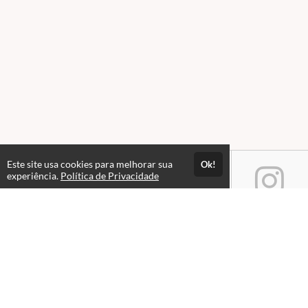
Este site usa cookies para melhorar sua
Ok!
experiência.
Política de Privacidade
Atendimento