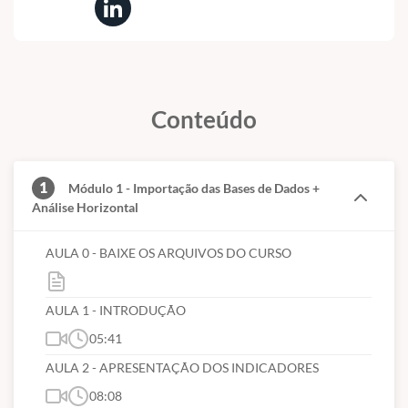
Conteúdo
1
Módulo 1 - Importação das Bases de Dados +
Análise Horizontal
AULA 0 - BAIXE OS ARQUIVOS DO CURSO
AULA 1 - INTRODUÇÃO
05:41
AULA 2 - APRESENTAÇÃO DOS INDICADORES
08:08