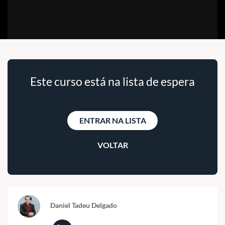
Este curso está na lista de espera
ENTRAR NA LISTA
VOLTAR
Daniel Tadeu Delgado