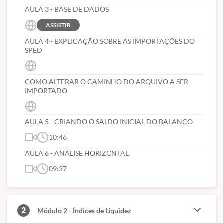
AULA 3 - BASE DE DADOS
ASSISTIR
AULA 4 - EXPLICAÇÃO SOBRE AS IMPORTAÇÕES DO
SPED
COMO ALTERAR O CAMINHO DO ARQUIVO A SER
IMPORTADO
AULA 5 - CRIANDO O SALDO INICIAL DO BALANÇO
10:46
AULA 6 - ANÁLISE HORIZONTAL
09:37
2
Módulo 2 - Índices de Liquidez